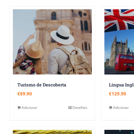
Turismo de Descoberta
€
89.90
€
129.90
Adicionar
Detalhes
Adicionar