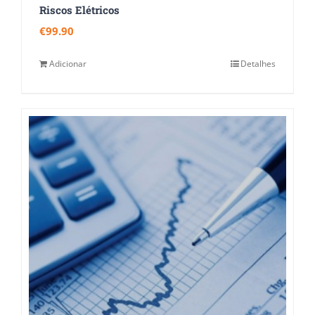
Riscos Elétricos
€
99.90
Adicionar
Detalhes