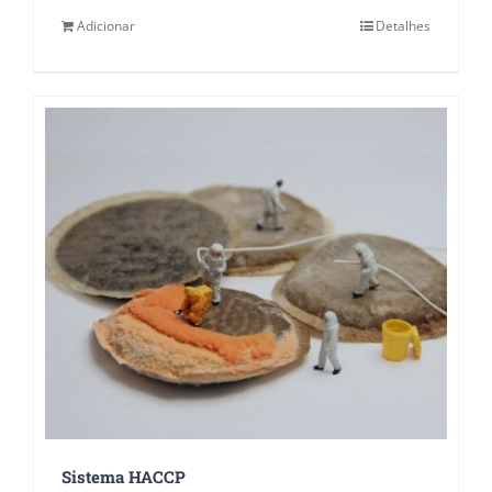
Adicionar
Detalhes
Sistema HACCP