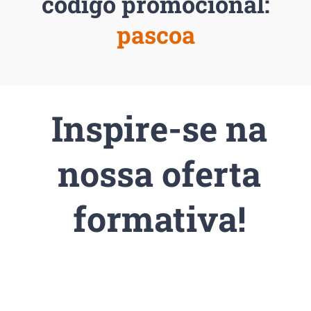
código promocional:
pascoa
Inspire-se na
nossa oferta
formativa!