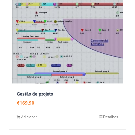
Gestão de projeto
€
169.90
Adicionar
Detalhes