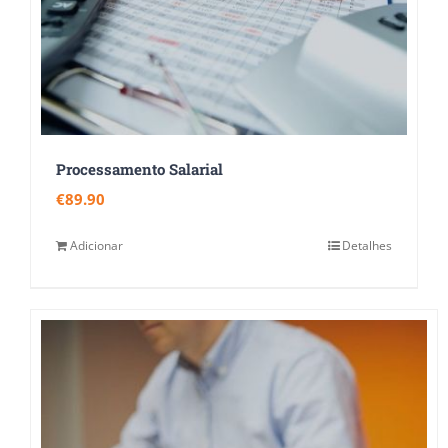
Processamento Salarial
€
89.90
Adicionar
Detalhes