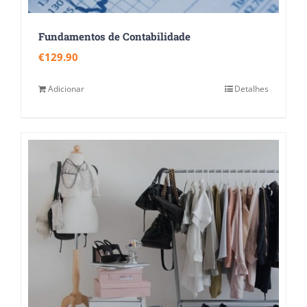
Fundamentos de Contabilidade
€
129.90
Adicionar
Detalhes