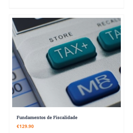
Fundamentos de Fiscalidade
€
129.90