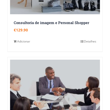
Consultoria de imagem e Personal Shopper
€
129.90
Adicionar
Detalhes