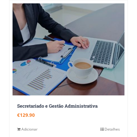
Secretariado e Gestão Administrativa
€
129.90
Adicionar
Detalhes