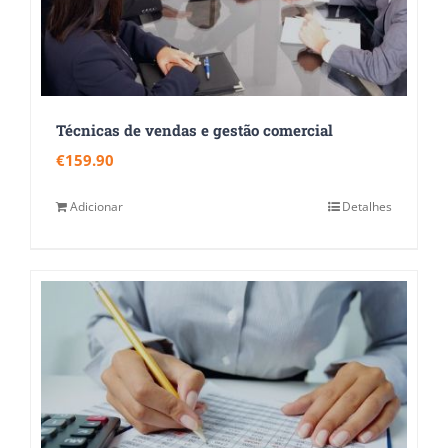
Técnicas de vendas e gestão comercial
€
159.90
Adicionar
Detalhes