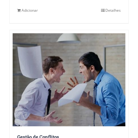
Adicionar
Detalhes
Gestão de Conflitos