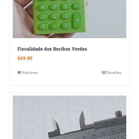
Fiscalidade dos Recibos Verdes
€
69.90
Adicionar
Detalhes