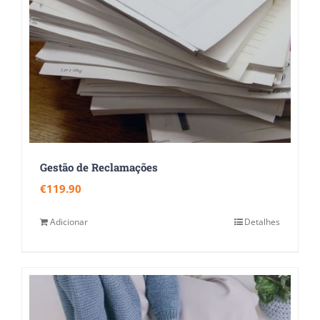
Gestão de Reclamações
€
119.90
Adicionar
Detalhes