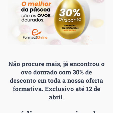
Não procure mais, já encontrou o
ovo dourado com
30% de
desconto
em toda a nossa oferta
formativa. Exclusivo até 12 de
abril.