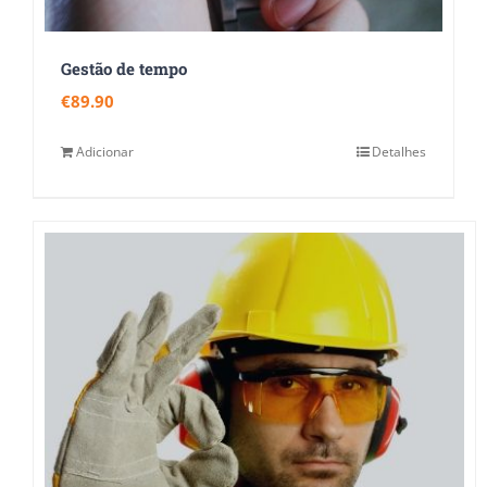
Gestão de tempo
€
89.90
Adicionar
Detalhes