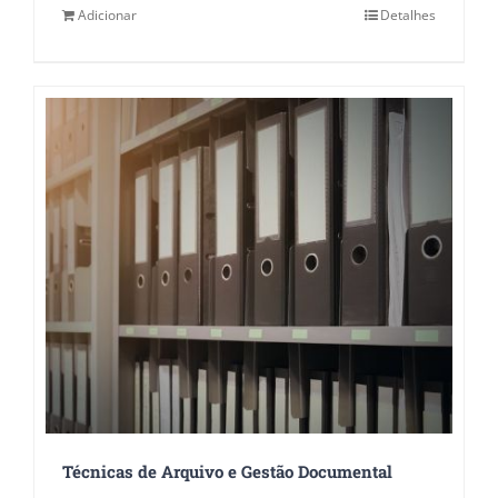
Adicionar
Detalhes
Técnicas de Arquivo e Gestão Documental