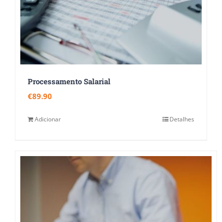
Processamento Salarial
€
89.90
Adicionar
Detalhes