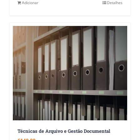
Adicionar
Detalhes
Técnicas de Arquivo e Gestão Documental