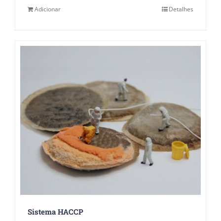
Adicionar
Detalhes
Sistema HACCP