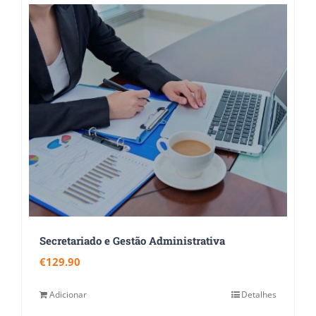
Secretariado e Gestão Administrativa
€
129.90
Adicionar
Detalhes