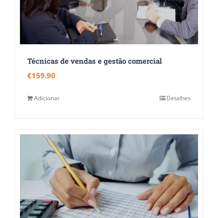
Técnicas de vendas e gestão comercial
€
159.90
Adicionar
Detalhes