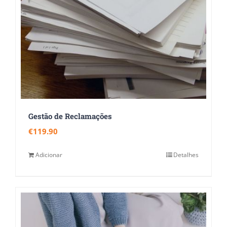
Gestão de Reclamações
€
119.90
Adicionar
Detalhes