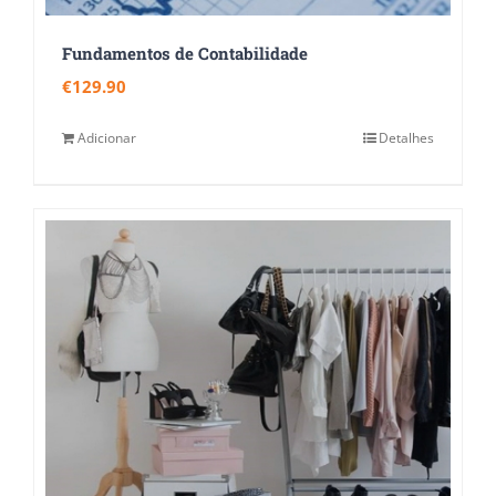
Fundamentos de Contabilidade
€
129.90
Adicionar
Detalhes