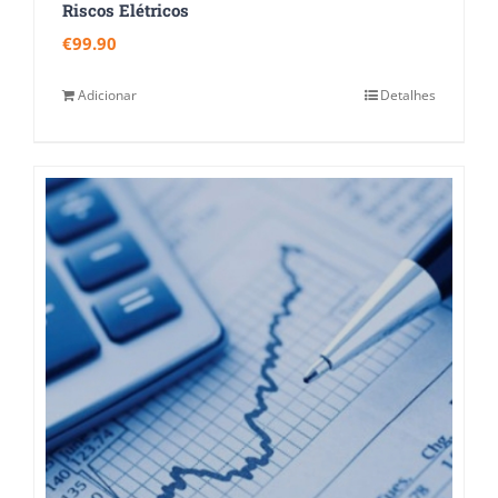
Riscos Elétricos
€
99.90
Adicionar
Detalhes