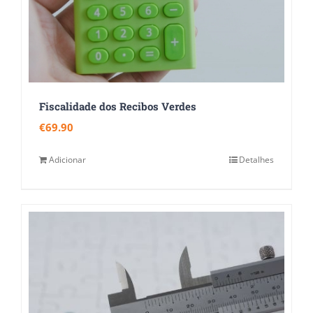
Fiscalidade dos Recibos Verdes
€
69.90
Adicionar
Detalhes