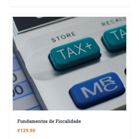
Fundamentos de Fiscalidade
€
129.90