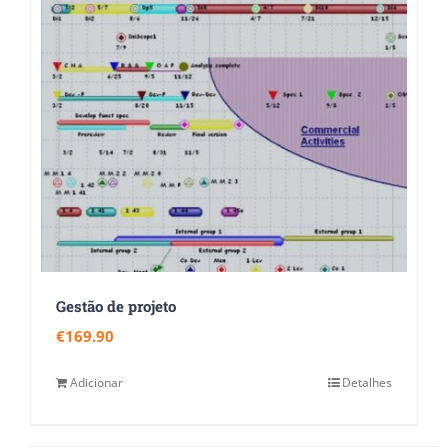
Gestão de projeto
€
169.90
Adicionar
Detalhes