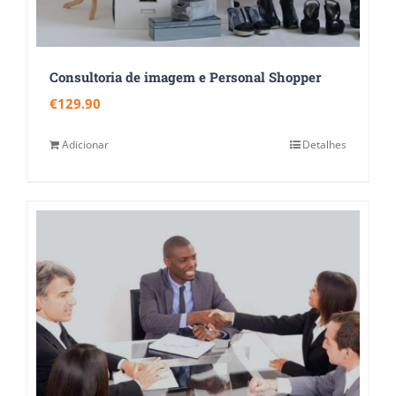
Consultoria de imagem e Personal Shopper
€
129.90
Adicionar
Detalhes