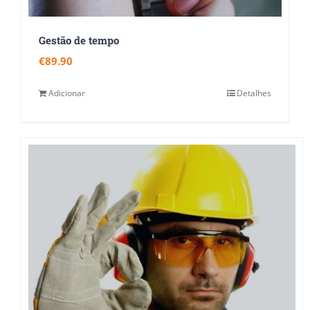
Gestão de tempo
€
89.90
Adicionar
Detalhes