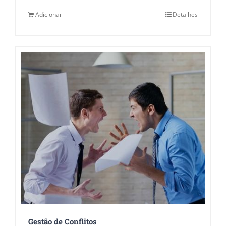
Adicionar
Detalhes
Gestão de Conflitos