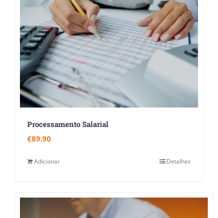
Processamento Salarial
€
89.90
Adicionar
Detalhes