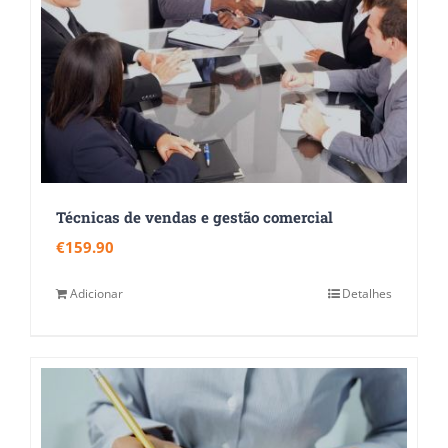
Técnicas de vendas e gestão comercial
€
159.90
Adicionar
Detalhes