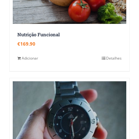
Nutrição Funcional
€
169.90
Adicionar
Detalhes