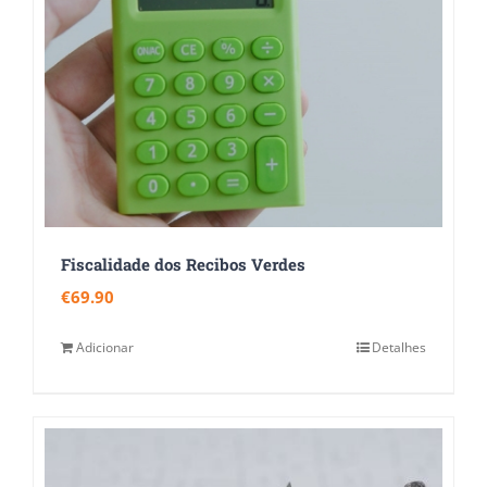
Fiscalidade dos Recibos Verdes
€
69.90
Adicionar
Detalhes