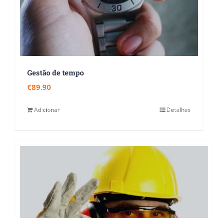
Gestão de tempo
€
89.90
Adicionar
Detalhes