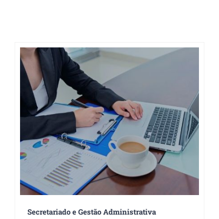
Secretariado e Gestão Administrativa