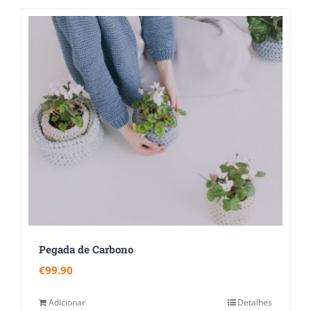
Pegada de Carbono
€
99.90
Adicionar
Detalhes