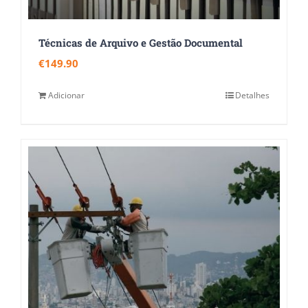
Técnicas de Arquivo e Gestão Documental
€
149.90
Adicionar
Detalhes