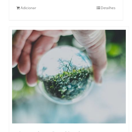
Adicionar
Detalhes