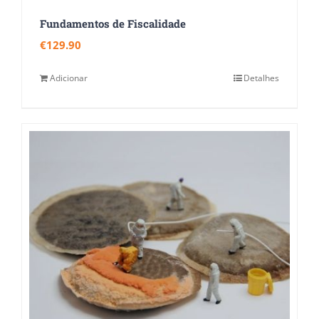
Fundamentos de Fiscalidade
€
129.90
Adicionar
Detalhes