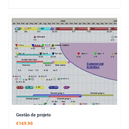
Gestão de projeto
€
169.90