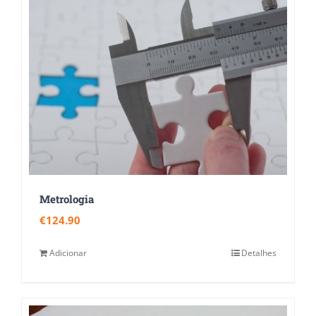
Metrologia
€
124.90
Adicionar
Detalhes