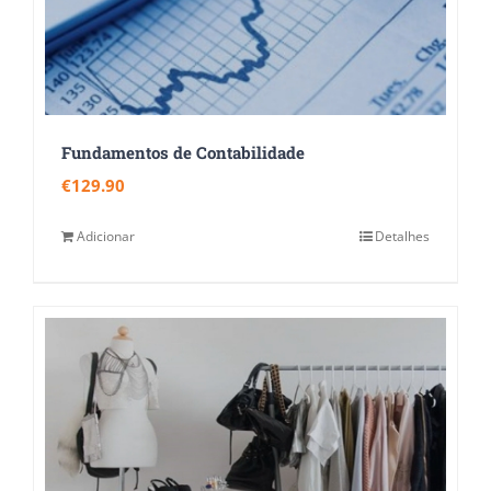
Fundamentos de Contabilidade
€
129.90
Adicionar
Detalhes