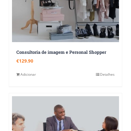
Consultoria de imagem e Personal Shopper
€
129.90
Adicionar
Detalhes