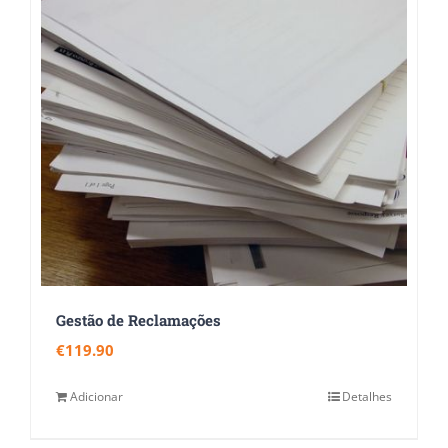
Gestão de Reclamações
€
119.90
Adicionar
Detalhes