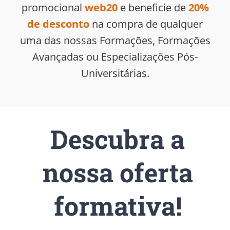
promocional
web20
e beneficie de
20%
de desconto
na compra de qualquer
uma das nossas Formações, Formações
Avançadas ou Especializações Pós-
Universitárias.
Descubra a
nossa oferta
formativa!