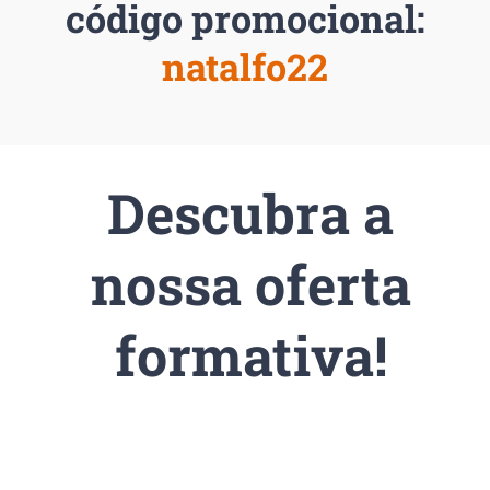
código promocional:
natalfo22
Descubra a
nossa oferta
formativa!