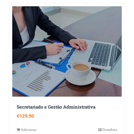
Secretariado e Gestão Administrativa
€
129.90
Adicionar
Detalhes