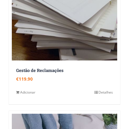
Gestão de Reclamações
€
119.90
Adicionar
Detalhes