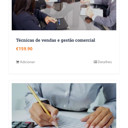
Técnicas de vendas e gestão comercial
€
159.90
Adicionar
Detalhes