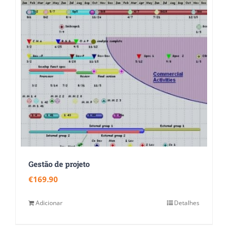
Gestão de projeto
€
169.90
Adicionar
Detalhes