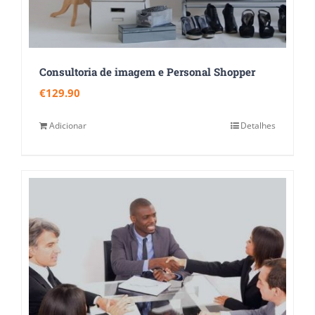
Consultoria de imagem e Personal Shopper
€
129.90
Adicionar
Detalhes