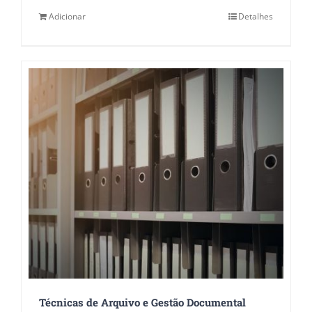
Adicionar
Detalhes
Técnicas de Arquivo e Gestão Documental