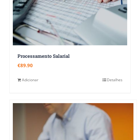
Processamento Salarial
€
89.90
Adicionar
Detalhes