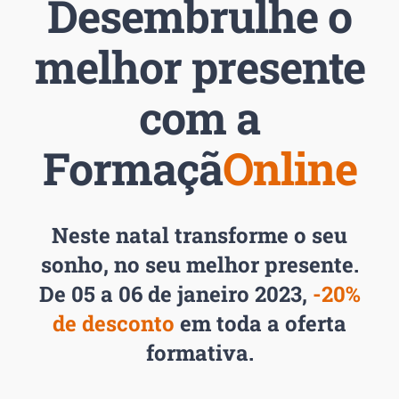
Desembrulhe o
melhor presente
com a
Formaçã
Online
Neste natal transforme o seu
sonho, no seu melhor presente.
De 05 a 06 de janeiro 2023,
-20%
de desconto
em toda a oferta
formativa.