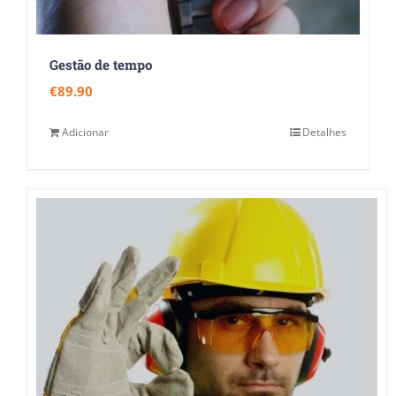
Gestão de tempo
€
89.90
Adicionar
Detalhes