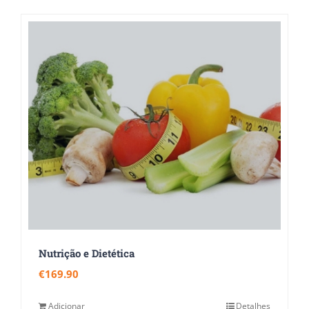
Nutrição e Dietética
€
169.90
Adicionar
Detalhes