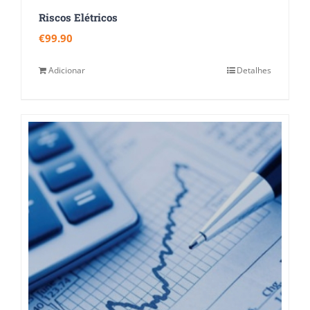
Riscos Elétricos
€
99.90
Adicionar
Detalhes