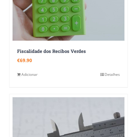
Fiscalidade dos Recibos Verdes
€
69.90
Adicionar
Detalhes