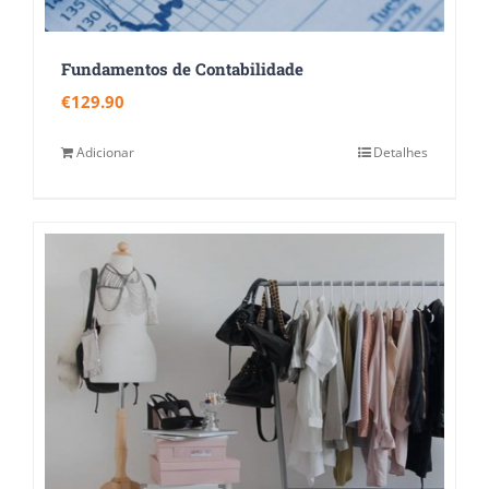
Fundamentos de Contabilidade
€
129.90
Adicionar
Detalhes