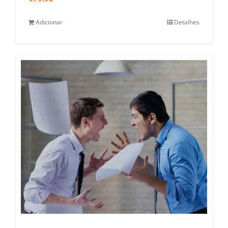
Adicionar
Detalhes