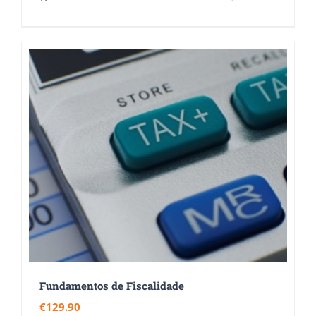
Fundamentos de Fiscalidade
€
129.90