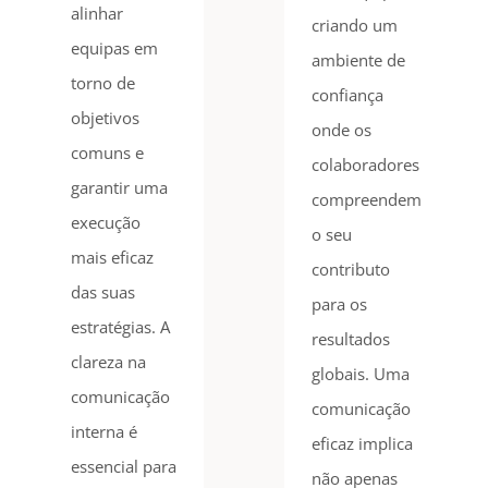
alinhar
criando um
equipas em
ambiente de
torno de
confiança
objetivos
onde os
comuns e
colaboradores
garantir uma
compreendem
execução
o seu
mais eficaz
contributo
das suas
para os
estratégias. A
resultados
clareza na
globais. Uma
comunicação
comunicação
interna é
eficaz implica
essencial para
não apenas