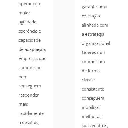
operar com
garantir uma
maior
execução
agilidade,
alinhada com
coerência e
a estratégia
capacidade
organizacional.
de adaptação.
Líderes que
Empresas que
comunicam
comunicam
de forma
bem
clara e
conseguem
consistente
responder
conseguem
mais
mobilizar
rapidamente
melhor as
a desafios,
suas equipas,