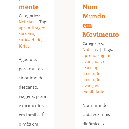
mente
Num
Mundo
Categories:
Notícias
|
Tags:
em
aprendizagem
,
Movimento
carreira
,
curiosidade
,
Categories:
férias
Notícias
|
Tags:
aprendizagem
Agosto é,
avançada
,
e-
learning
,
para muitos,
formação
,
sinónimo de
formação
avançada
,
descanso,
mobilidade
viagens, praia
Num mundo
e momentos
cada vez mais
em família. É
dinâmico, a
o mês em