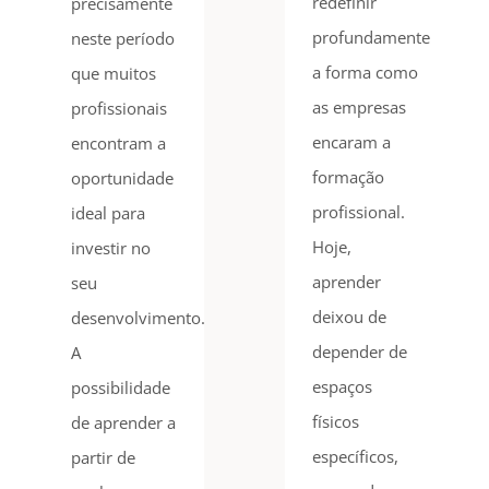
redefinir
precisamente
profundamente
neste período
a forma como
que muitos
as empresas
profissionais
encaram a
encontram a
formação
oportunidade
profissional.
ideal para
Hoje,
investir no
aprender
seu
deixou de
desenvolvimento.
depender de
A
espaços
possibilidade
físicos
de aprender a
específicos,
partir de