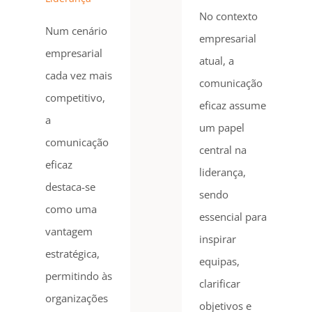
No contexto
Num cenário
empresarial
empresarial
atual, a
cada vez mais
comunicação
competitivo,
eficaz assume
a
um papel
comunicação
central na
eficaz
liderança,
destaca-se
sendo
como uma
essencial para
vantagem
inspirar
estratégica,
equipas,
permitindo às
clarificar
organizações
objetivos e