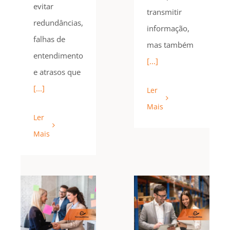
evitar
transmitir
redundâncias,
informação,
falhas de
mas também
entendimento
[...]
e atrasos que
[...]
Ler
Mais
Ler
Mais