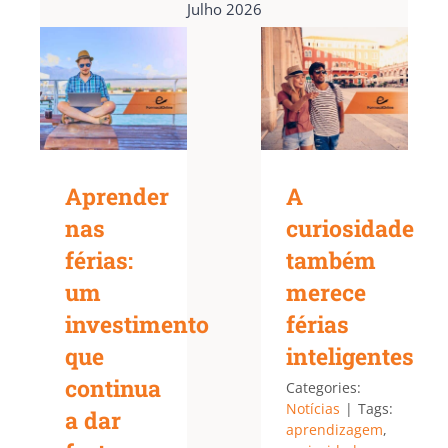
Julho 2026
Aprender
A
nas
curiosidade
férias:
também
um
merece
investimento
férias
que
inteligentes
continua
Categories:
Notícias
|
Tags:
a dar
aprendizagem
,