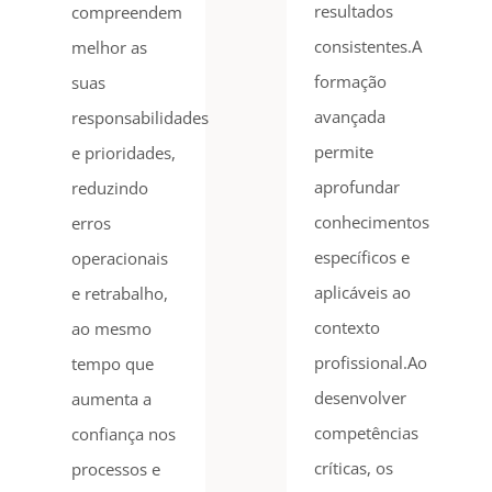
resultados
compreendem
consistentes.A
melhor as
formação
suas
avançada
responsabilidades
permite
e prioridades,
aprofundar
reduzindo
conhecimentos
erros
específicos e
operacionais
aplicáveis ao
e retrabalho,
contexto
ao mesmo
profissional.Ao
tempo que
desenvolver
aumenta a
competências
confiança nos
críticas, os
processos e