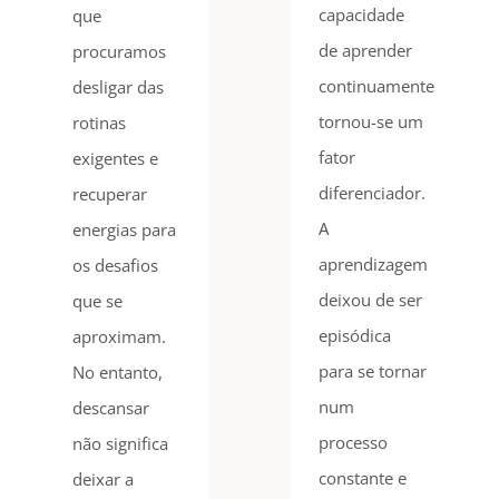
capacidade
que
de aprender
procuramos
continuamente
desligar das
tornou-se um
rotinas
fator
exigentes e
diferenciador.
recuperar
A
energias para
aprendizagem
os desafios
deixou de ser
que se
episódica
aproximam.
para se tornar
No entanto,
num
descansar
processo
não significa
constante e
deixar a